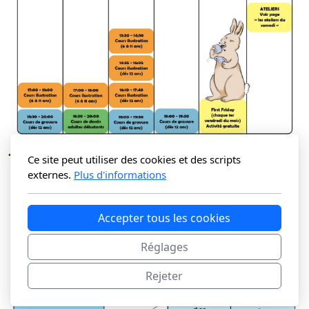
Tarifs
Ce site peut utiliser des cookies et des scripts
externes.
Plus d'informations
Accepter tous les cookies
Réglages
Rejeter