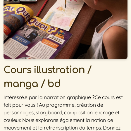
tion /
Cours illustra
manga / bd
Intéressé.e par la narration graphique ?Ce cours est
fait pour vous ! Au programme, création de
personnages, storyboard, composition, encrage et
couleur. Nous explorons également la notion de
mouvement et la retranscription du temps. Donnez