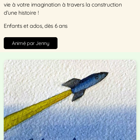
vie à votre imagination à travers la construction
d’une histoire !
Enfants et ados, dès 6 ans
Animé par Jenny