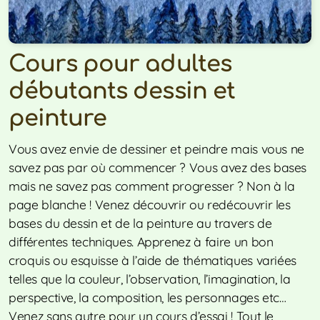
Cours pour adultes
débutants dessin et
peinture
Vous avez envie de dessiner et peindre mais vous ne
savez pas par où commencer ? Vous avez des bases
mais ne savez pas comment progresser ? Non à la
page blanche ! Venez découvrir ou redécouvrir les
bases du dessin et de la peinture au travers de
différentes techniques. Apprenez à faire un bon
croquis ou esquisse à l’aide de thématiques variées
telles que la couleur, l’observation, l’imagination, la
perspective, la composition, les personnages etc…
Venez sans autre pour un cours d’essai ! Tout le