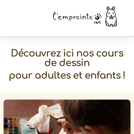
Découvrez ici nos cours
de dessin
pour adultes et enfants !