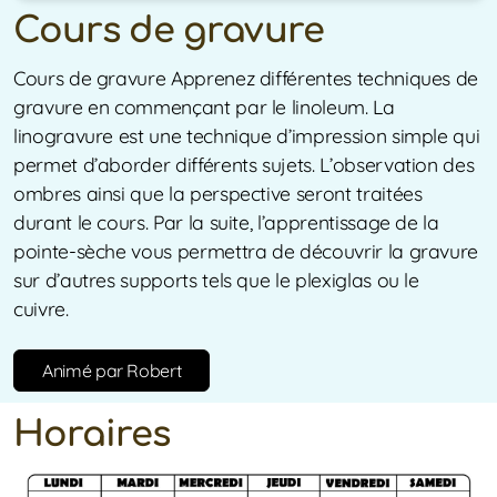
Cours de gravure
Cours de gravure Apprenez différentes techniques de
gravure en commençant par le linoleum. La
linogravure est une technique d’impression simple qui
permet d’aborder différents sujets. L’observation des
ombres ainsi que la perspective seront traitées
durant le cours. Par la suite, l’apprentissage de la
pointe-sèche vous permettra de découvrir la gravure
sur d’autres supports tels que le plexiglas ou le
cuivre.
Animé par Robert
Horaires